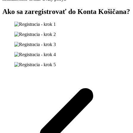
Ako sa zaregistrovať do Konta Košičana?