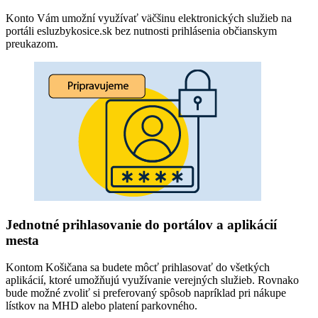
Konto Vám umožní využívať väčšinu elektronických služieb na
portáli esluzbykosice.sk bez nutnosti prihlásenia občianskym
preukazom.
Jednotné prihlasovanie do portálov a aplikácií
mesta
Kontom Košičana sa budete môcť prihlasovať do všetkých
aplikácií, ktoré umožňujú využívanie verejných služieb. Rovnako
bude možné zvoliť si preferovaný spôsob napríklad pri nákupe
lístkov na MHD alebo platení parkovného.