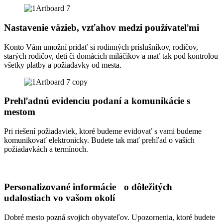
Nastavenie väzieb, vzťahov medzi používateľmi
Konto Vám umožní pridať si rodinných príslušníkov, rodičov,
starých rodičov, deti či domácich miláčikov a mať tak pod kontrolou
všetky platby a požiadavky od mesta.
Prehľadnú evidenciu podaní a komunikácie s
mestom
Pri riešení požiadaviek, ktoré budeme evidovať s vami budeme
komunikovať elektronicky. Budete tak mať prehľad o vašich
požiadavkách a termínoch.
Personalizované informácie o dôležitých
udalostiach vo vašom okolí
Dobré mesto pozná svojich obyvateľov. Upozornenia, ktoré budete