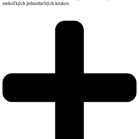
niekoľkých jednoduchých krokov.