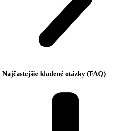
Najčastejšie kladené otázky (FAQ)