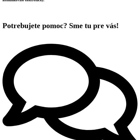
komunikovalo elektronicky.
Potrebujete pomoc? Sme tu pre vás!